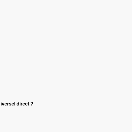
iversel direct ?