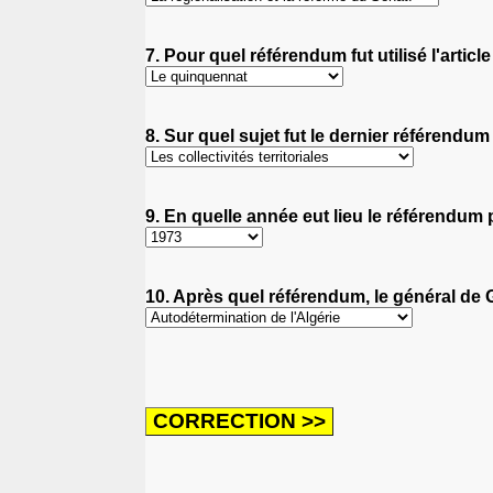
7. Pour quel référendum fut utilisé l'article
8. Sur quel sujet fut le dernier référendum
9. En quelle année eut lieu le référendu
10. Après quel référendum, le général de G