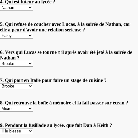
4. Qui est tuteur au lycée ?
5. Qui refuse de coucher avec Lucas, à la soirée de Nathan, car
elle a peur d'avoir une relation sérieuse ?
6. Vers qui Lucas se tourne-t-il après avoir été jeté à la soirée de
Nathan ?
7. Qui part en Italie pour faire un stage de cuisine ?
8. Qui retrouve la boîte à mémoire et la fait passer sur écran ?
9. Pendant la fusillade au lycée, que fait Dan à Keith ?