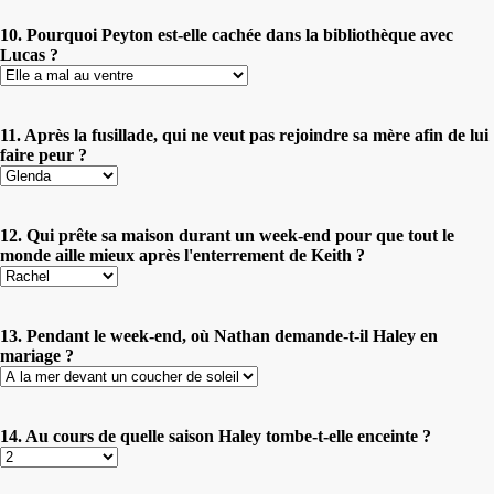
10. Pourquoi Peyton est-elle cachée dans la bibliothèque avec
Lucas ?
11. Après la fusillade, qui ne veut pas rejoindre sa mère afin de lui
faire peur ?
12. Qui prête sa maison durant un week-end pour que tout le
monde aille mieux après l'enterrement de Keith ?
13. Pendant le week-end, où Nathan demande-t-il Haley en
mariage ?
14. Au cours de quelle saison Haley tombe-t-elle enceinte ?