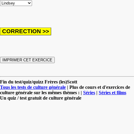
Fin du test/quiz/quizz Frères (les)Scott
Tous les tests de culture générale
| Plus de cours et d'exercices de
culture générale sur les mêmes thèmes : |
Séries
|
Séries et films
Un quiz / test gratuit de culture générale