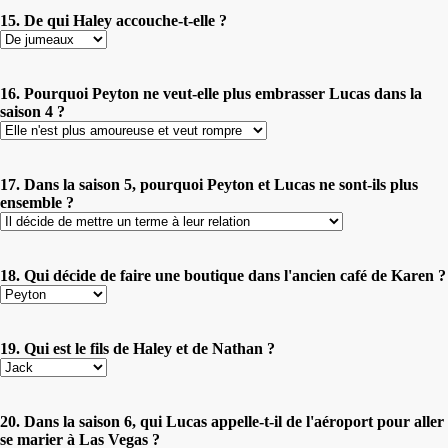
15. De qui Haley accouche-t-elle ?
16. Pourquoi Peyton ne veut-elle plus embrasser Lucas dans la
saison 4 ?
17. Dans la saison 5, pourquoi Peyton et Lucas ne sont-ils plus
ensemble ?
18. Qui décide de faire une boutique dans l'ancien café de Karen ?
19. Qui est le fils de Haley et de Nathan ?
20. Dans la saison 6, qui Lucas appelle-t-il de l'aéroport pour aller
se marier à Las Vegas ?