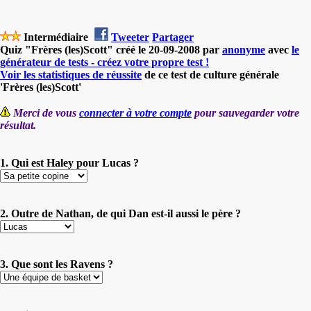
Intermédiaire
Tweeter
Partager
Quiz "Frères (les)Scott" créé le 20-09-2008 par
anonyme
avec
le
générateur de tests - créez votre propre test !
Voir les statistiques de réussite
de ce test de culture générale
'Frères (les)Scott'
Merci de vous
connecter à votre compte
pour sauvegarder votre
résultat.
1. Qui est Haley pour Lucas ?
2. Outre de Nathan, de qui Dan est-il aussi le père ?
3. Que sont les Ravens ?