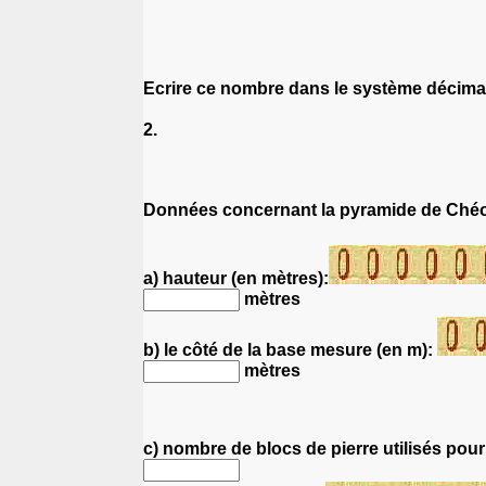
Ecrire ce nombre dans le système décima
2.
Données concernant la pyramide de Ch
a) hauteur (en mètres):
mètres
b) le côté de la base mesure (en m):
mètres
c) nombre de blocs de pierre utilisés pour 