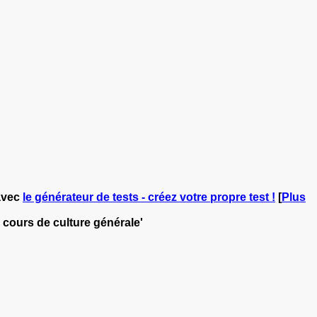
vec
le générateur de tests - créez votre propre test !
[
Plus
- cours de culture générale'