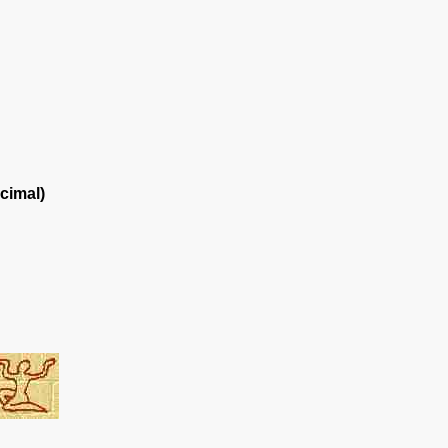
cimal)