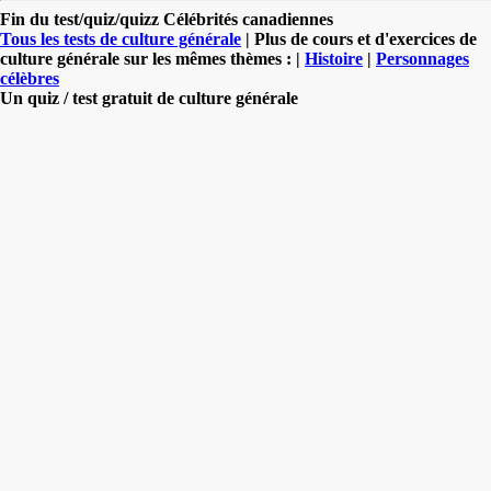
Fin du test/quiz/quizz Célébrités canadiennes
Tous les tests de culture générale
| Plus de cours et d'exercices de
culture générale sur les mêmes thèmes : |
Histoire
|
Personnages
célèbres
Un quiz / test gratuit de culture générale