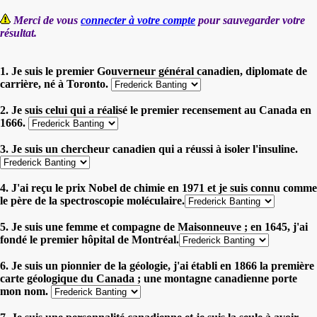
Merci de vous
connecter à votre compte
pour sauvegarder votre
résultat.
1. Je suis le premier Gouverneur général canadien, diplomate de
carrière, né à Toronto.
2. Je suis celui qui a réalisé le premier recensement au Canada en
1666.
3. Je suis un chercheur canadien qui a réussi à isoler l'insuline.
4. J'ai reçu le prix Nobel de chimie en 1971 et je suis connu comme
le père de la spectroscopie moléculaire.
5. Je suis une femme et compagne de Maisonneuve ; en 1645, j'ai
fondé le premier hôpital de Montréal.
6. Je suis un pionnier de la géologie, j'ai établi en 1866 la première
carte géologique du Canada ; une montagne canadienne porte
mon nom.