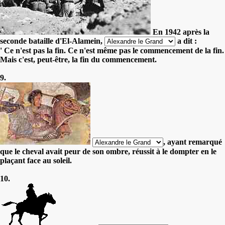
En 1942 après la
seconde bataille d'El-Alamein,
a dit :
' Ce n'est pas la fin. Ce n'est même pas le commencement de la fin.
Mais c'est, peut-être, la fin du commencement.
9.
, ayant remarqué
que le cheval avait peur de son ombre, réussit à le dompter en le
plaçant face au soleil.
10.