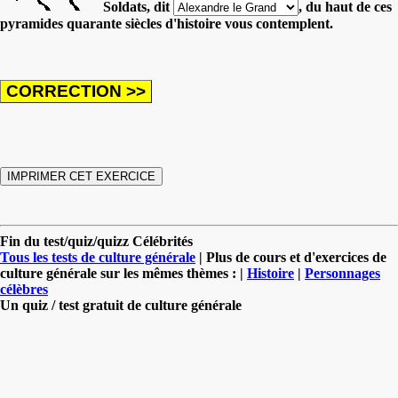
Soldats, dit
, du haut de ces
pyramides quarante siècles d'histoire vous contemplent.
Fin du test/quiz/quizz Célébrités
Tous les tests de culture générale
| Plus de cours et d'exercices de
culture générale sur les mêmes thèmes : |
Histoire
|
Personnages
célèbres
Un quiz / test gratuit de culture générale