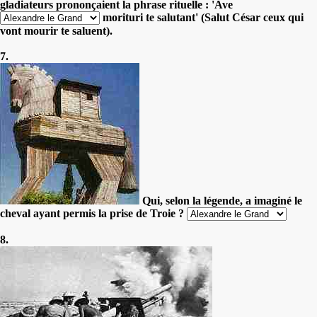
gladiateurs prononçaient la phrase rituelle : 'Ave
morituri te salutant' (Salut César ceux qui
vont mourir te saluent).
7.
Qui, selon la légende, a imaginé le
cheval ayant permis la prise de Troie ?
8.