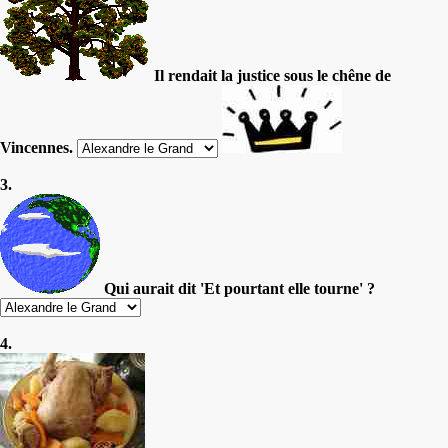
Il rendait la justice sous le chêne de
Vincennes.
3.
Qui aurait dit 'Et pourtant elle tourne' ?
4.