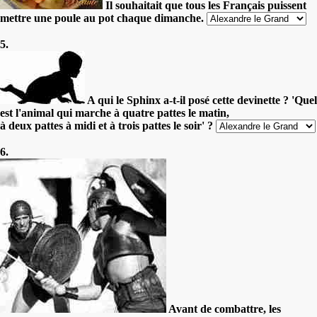
Il souhaitait que tous les Français puissent
mettre une poule au pot chaque dimanche.
5.
A qui le Sphinx a-t-il posé cette devinette ? 'Quel
est l'animal qui marche à quatre pattes le matin,
à deux pattes à midi et à trois pattes le soir' ?
6.
Avant de combattre, les