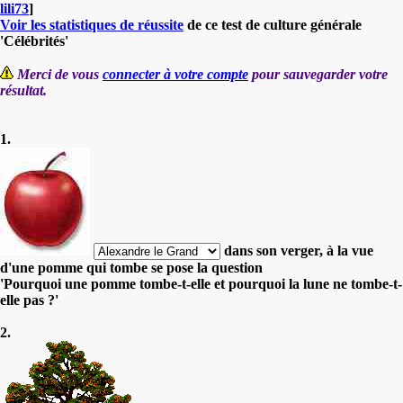
lili73
]
Voir les statistiques de réussite
de ce test de culture générale
'Célébrités'
Merci de vous
connecter à votre compte
pour sauvegarder votre
résultat.
1.
dans son verger, à la vue
d'une pomme qui tombe se pose la question
'Pourquoi une pomme tombe-t-elle et pourquoi la lune ne tombe-t-
elle pas ?'
2.