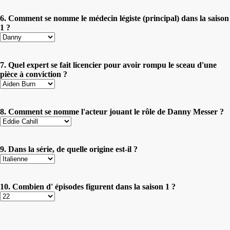
6. Comment se nomme le médecin légiste (principal) dans la saison
1 ?
7. Quel expert se fait licencier pour avoir rompu le sceau d'une
pièce à conviction ?
8. Comment se nomme l'acteur jouant le rôle de Danny Messer ?
9. Dans la série, de quelle origine est-il ?
10. Combien d' épisodes figurent dans la saison 1 ?