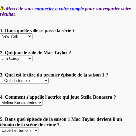
Merci de vous
connecter à votre compte
pour sauvegarder votre
résultat.
1. Dans quelle ville se passe la série ?
2. Qui joue le rôle de Mac Taylor ?
3. Quel est le titre du premier épisode de la saison 1 ?
4. Comment s'appelle l'actrice qui joue Stella Bonasera ?
5. Dans quel épisode de la saison 1 Mac Taylor devient-il un
témoin de la scène de crime ?