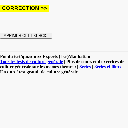
Fin du test/quiz/quizz Experts (Les)Manhattan
Tous les tests de culture générale
| Plus de cours et d'exercices de
culture générale sur les mêmes thèmes : |
Séries
|
Séries et films
Un quiz / test gratuit de culture générale