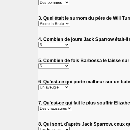
3. Quel était le surnom du père de Will Tur
4. Combien de jours Jack Sparrow était-il r
5. Combien de fois Barbossa le laisse sur
6. Qu'est-ce qui porte malheur sur un bat
7. Qu'est-ce qui fait le plus souffrir Eliza
8. Qui sont, d'après Jack Sparrow, ceux qu