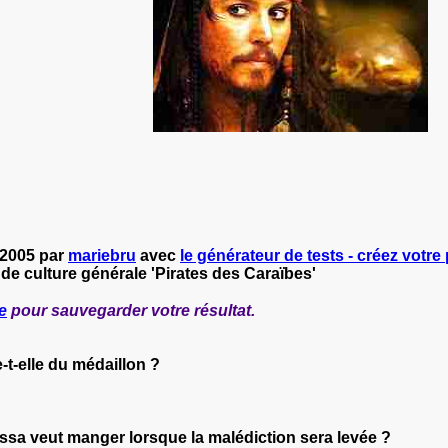
-2005 par
mariebru
avec
le générateur de tests - créez votre 
 de culture générale 'Pirates des Caraïbes'
e
pour sauvegarder votre résultat.
t-elle du médaillon ?
ssa veut manger lorsque la malédiction sera levée ?