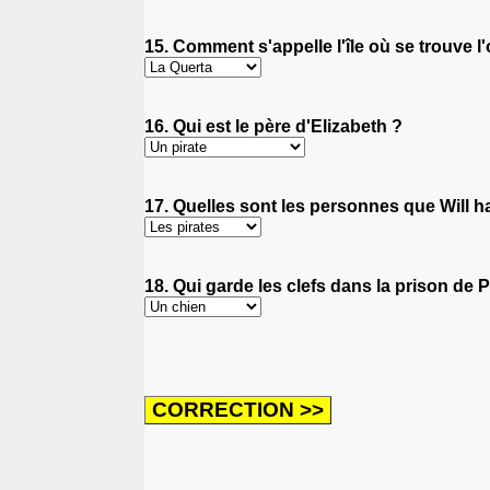
15. Comment s'appelle l'île où se trouve l'
16. Qui est le père d'Elizabeth ?
17. Quelles sont les personnes que Will ha
18. Qui garde les clefs dans la prison de 