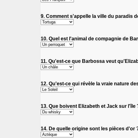
9. Comment s'appelle la ville du paradis d
10. Quel est l'animal de compagnie de Ba
11. Qu'est-ce que Barbossa veut qu'Eliza
12. Qu'est-ce qui révèle la vraie nature de
13. Que boivent Elizabeth et Jack sur l'île 
14. De quelle origine sont les pièces d'or 