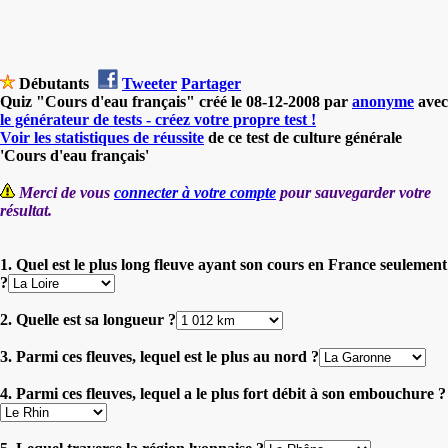
Débutants
Tweeter
Partager
Quiz "Cours d'eau français" créé le 08-12-2008 par
anonyme
avec
le générateur de tests - créez votre propre test !
Voir les statistiques de réussite
de ce test de culture générale
'Cours d'eau français'
Merci de vous
connecter à votre compte
pour sauvegarder votre
résultat.
1. Quel est le plus long fleuve ayant son cours en France seulement
?
2. Quelle est sa longueur ?
3. Parmi ces fleuves, lequel est le plus au nord ?
4. Parmi ces fleuves, lequel a le plus fort débit à son embouchure ?