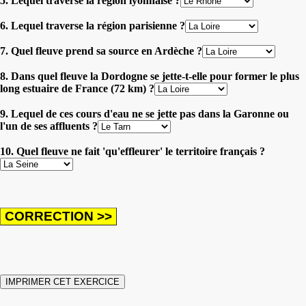
5. Lequel traverse la région lyonnaise ?
6. Lequel traverse la région parisienne ?
7. Quel fleuve prend sa source en Ardèche ?
8. Dans quel fleuve la Dordogne se jette-t-elle pour former le plus
long estuaire de France (72 km) ?
9. Lequel de ces cours d'eau ne se jette pas dans la Garonne ou
l'un de ses affluents ?
10. Quel fleuve ne fait 'qu'effleurer' le territoire français ?