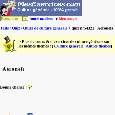
Autres matières
| 🔸
Mon compte
Tests / Quiz / Quizz de culture générale
> quiz n°54321 : Aéronefs
> Plus de cours & d'exercices de culture générale sur
les mêmes thèmes : |
Culture générale
[
Autres thèmes
]
Aéronefs
Bonne chance !