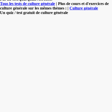
Tous les tests de culture générale
| Plus de cours et d'exercices de
culture générale sur les mêmes thèmes : |
Culture générale
Un quiz / test gratuit de culture générale