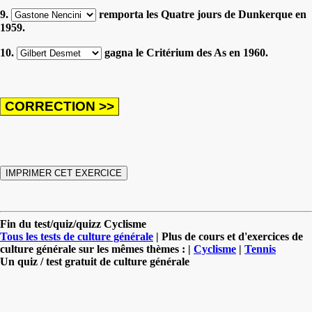
9.
remporta les Quatre jours de Dunkerque en
1959.
10.
gagna le Critérium des As en 1960.
Fin du test/quiz/quizz Cyclisme
Tous les tests de culture générale
| Plus de cours et d'exercices de
culture générale sur les mêmes thèmes : |
Cyclisme
|
Tennis
Un quiz / test gratuit de culture générale