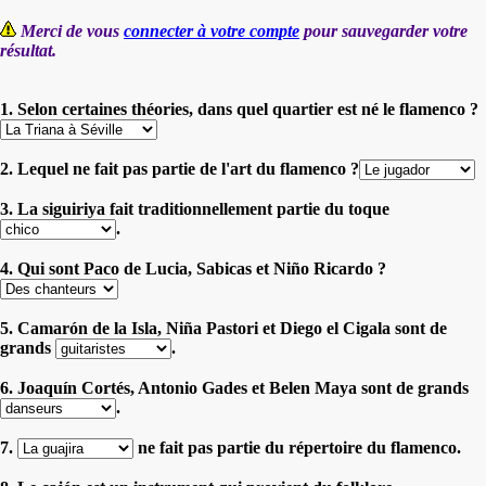
Merci de vous
connecter à votre compte
pour sauvegarder votre
résultat.
1. Selon certaines théories, dans quel quartier est né le flamenco ?
2. Lequel ne fait pas partie de l'art du flamenco ?
3. La siguiriya fait traditionnellement partie du toque
.
4. Qui sont Paco de Lucia, Sabicas et Niño Ricardo ?
5. Camarón de la Isla, Niña Pastori et Diego el Cigala sont de
grands
.
6. Joaquín Cortés, Antonio Gades et Belen Maya sont de grands
.
7.
ne fait pas partie du répertoire du flamenco.