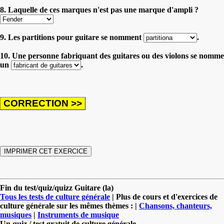
8. Laquelle de ces marques n'est pas une marque d'ampli ?
9. Les partitions pour guitare se nomment
.
10. Une personne fabriquant des guitares ou des violons se nomme
un
.
Fin du test/quiz/quizz Guitare (la)
Tous les tests de culture générale
| Plus de cours et d'exercices de
culture générale sur les mêmes thèmes : |
Chansons, chanteurs,
musiques
|
Instruments de musique
Un quiz / test gratuit de culture générale