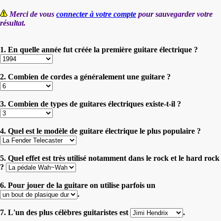
Merci de vous
connecter à votre compte
pour sauvegarder votre
résultat.
1. En quelle année fut créée la première guitare électrique ?
2. Combien de cordes a généralement une guitare ?
3. Combien de types de guitares électriques existe-t-il ?
4. Quel est le modèle de guitare électrique le plus populaire ?
5. Quel effet est très utilisé notamment dans le rock et le hard rock
?
6. Pour jouer de la guitare on utilise parfois un
.
7. L'un des plus célèbres guitaristes est
.