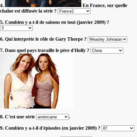
4.
En France, sur quelle
chaîne est diffusée la série ?
5. Combien y a-t-il de saisons en tout (janvier 2009) ?
6. Qui interprète le rôle de Gary Thorpe ?
7. Dans quel pays travaille le père d'Holly ?
8. C'est une série
.
9. Combien y a-t-il d'épisodes (en janvier 2009) ?