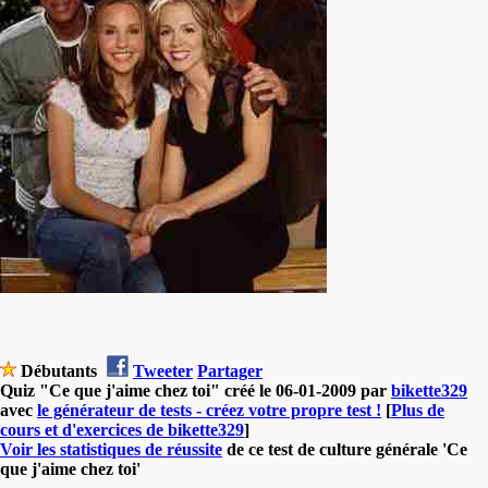
Débutants
Tweeter
Partager
Quiz "Ce que j'aime chez toi" créé le 06-01-2009 par
bikette329
avec
le générateur de tests - créez votre propre test !
[
Plus de
cours et d'exercices de bikette329
]
Voir les statistiques de réussite
de ce test de culture générale 'Ce
que j'aime chez toi'