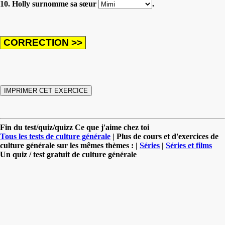
10. Holly surnomme sa sœur
.
Fin du test/quiz/quizz Ce que j'aime chez toi
Tous les tests de culture générale
| Plus de cours et d'exercices de
culture générale sur les mêmes thèmes : |
Séries
|
Séries et films
Un quiz / test gratuit de culture générale