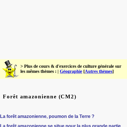
> Plus de cours & d'exercices de culture générale sur
les mêmes thèmes : |
Géographie
[
Autres thèmes
]
Forêt amazonienne (CM2)
La forêt amazonienne, poumon de la Terre ?
La forêt amazonienne se situe pour la plus grande partie