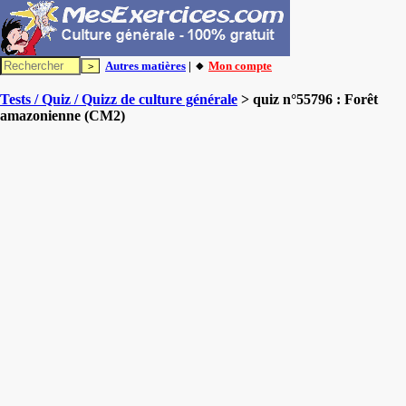
Autres matières
| 🔸
Mon compte
Tests / Quiz / Quizz de culture générale
> quiz n°55796 : Forêt
amazonienne (CM2)