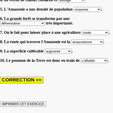
5. L'Amazonie a une densité de population
.
6. La grande forêt se transforme par une
très importante.
7. On le fait pour laisser place à une agriculture
.
8. La route qui traverse l'Amazonie est la
.
9. La superficie cultivable
.
10. Le poumon de la Terre est donc en train de
.