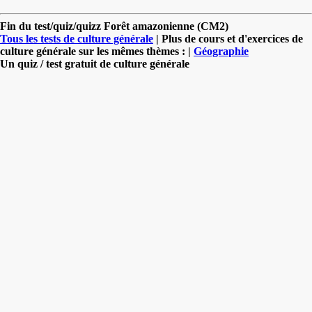
Fin du test/quiz/quizz Forêt amazonienne (CM2)
Tous les tests de culture générale
| Plus de cours et d'exercices de
culture générale sur les mêmes thèmes : |
Géographie
Un quiz / test gratuit de culture générale