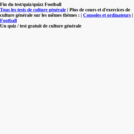
Fin du test/quiz/quizz Football
Tous les tests de culture générale
| Plus de cours et d'exercices de
culture générale sur les mêmes thèmes : |
Consoles et ordinateurs
|
Football
Un quiz / test gratuit de culture générale