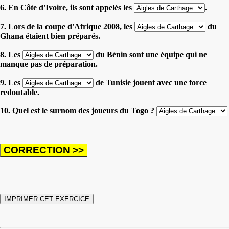
6. En Côte d'Ivoire, ils sont appelés les
.
7. Lors de la coupe d'Afrique 2008, les
du
Ghana étaient bien préparés.
8. Les
du Bénin sont une équipe qui ne
manque pas de préparation.
9. Les
de Tunisie jouent avec une force
redoutable.
10. Quel est le surnom des joueurs du Togo ?