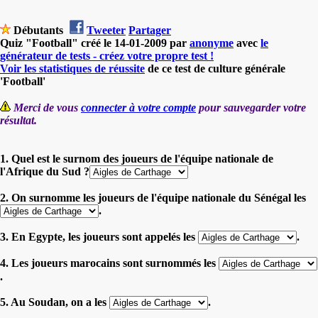
Débutants
Tweeter
Partager
Quiz "Football" créé le 14-01-2009 par
anonyme
avec
le
générateur de tests - créez votre propre test !
Voir les statistiques de réussite
de ce test de culture générale
'Football'
Merci de vous
connecter à votre compte
pour sauvegarder votre
résultat.
1. Quel est le surnom des joueurs de l'équipe nationale de
l'Afrique du Sud ?
2. On surnomme les joueurs de l'équipe nationale du Sénégal les
.
3. En Egypte, les joueurs sont appelés les
.
4. Les joueurs marocains sont surnommés les
.
5. Au Soudan, on a les
.