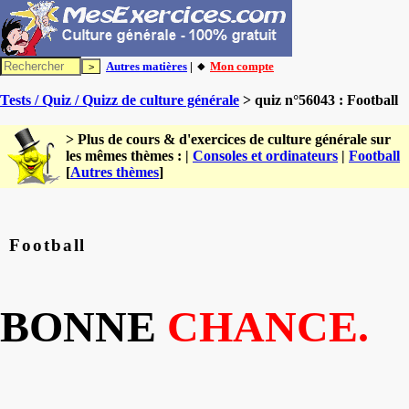
Autres matières
| 🔸
Mon compte
Tests / Quiz / Quizz de culture générale
> quiz n°56043 : Football
> Plus de cours & d'exercices de culture générale sur
les mêmes thèmes : |
Consoles et ordinateurs
|
Football
[
Autres thèmes
]
Football
BONNE
CHANCE.