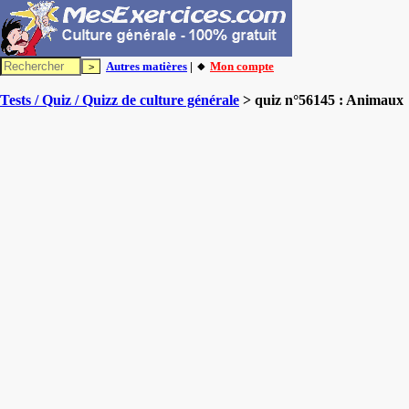
Autres matières
| 🔸
Mon compte
Tests / Quiz / Quizz de culture générale
> quiz n°56145 : Animaux