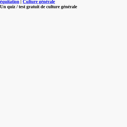
équitation
|
Culture générale
Un quiz / test gratuit de culture générale