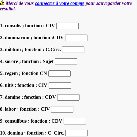
Merci de vous
connecter à votre compte
pour sauvegarder votre
résultat.
1. consulis ; fonction : CIV
2. dominarum ; fonction :CDV
3. militum ; fonction : C.Circ.
4. sorore ; fonction : Sujet
5. regem ; fonction CN
6. uitis ; fonction : CIV
7. domine ; fonction : CDV
8. labor ; fonction : CIV
9. consulibus ; fonction : CDV
10. domina ; fonction : C. Circ.