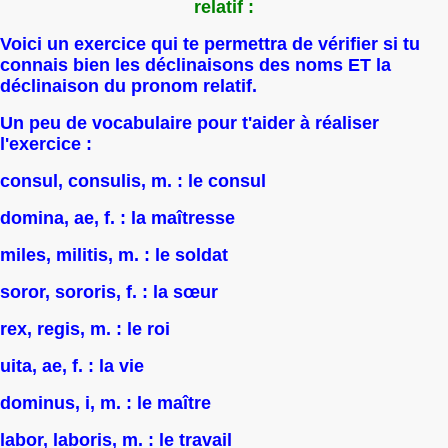
relatif :
Voici un exercice qui te permettra de vérifier si tu
connais bien les déclinaisons des noms ET la
déclinaison du pronom relatif.
Un peu de vocabulaire pour t'aider à réaliser
l'exercice :
consul, consulis, m. : le consul
domina, ae, f. : la maîtresse
miles, militis, m. : le soldat
soror, sororis, f. : la sœur
rex, regis, m. : le roi
uita, ae, f. : la vie
dominus, i, m. : le maître
labor, laboris, m. : le travail