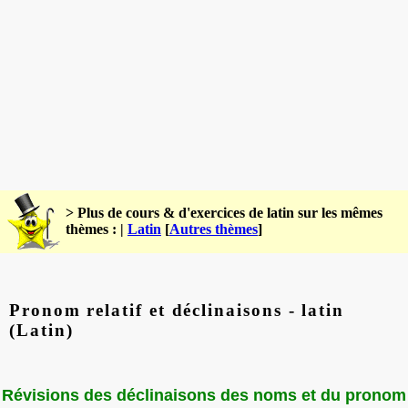
> Plus de cours & d'exercices de latin sur les mêmes
thèmes : |
Latin
[
Autres thèmes
]
Pronom relatif et déclinaisons - latin
(Latin)
Révisions des déclinaisons des noms et du pronom