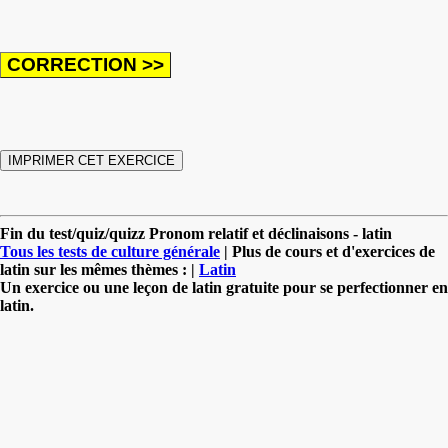
Fin du test/quiz/quizz Pronom relatif et déclinaisons - latin
Tous les tests de culture générale
| Plus de cours et d'exercices de
latin sur les mêmes thèmes : |
Latin
Un exercice ou une leçon de latin gratuite pour se perfectionner en
latin.