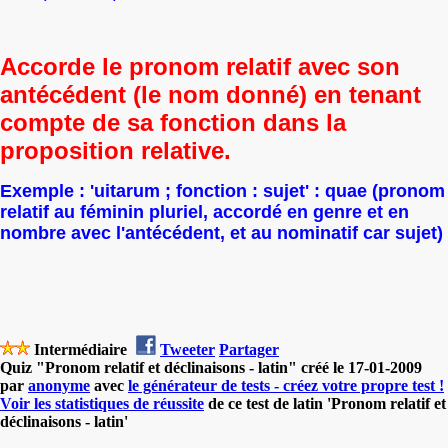
Accorde le pronom relatif avec son
antécédent (le nom donné) en tenant
compte de sa fonction dans la
proposition relative.
Exemple : 'uitarum ; fonction : sujet' : quae (pronom
relatif au féminin pluriel, accordé en genre et en
nombre avec l'antécédent, et au nominatif car sujet)
Intermédiaire
Tweeter
Partager
Quiz "Pronom relatif et déclinaisons - latin" créé le 17-01-2009
par
anonyme
avec
le générateur de tests - créez votre propre test !
Voir les statistiques de réussite
de ce test de latin 'Pronom relatif et
déclinaisons - latin'