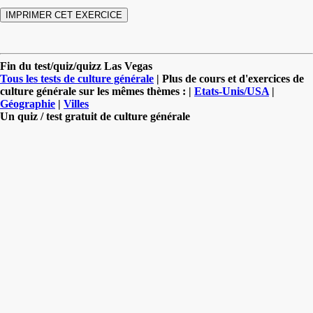
Fin du test/quiz/quizz Las Vegas
Tous les tests de culture générale
| Plus de cours et d'exercices de
culture générale sur les mêmes thèmes : |
Etats-Unis/USA
|
Géographie
|
Villes
Un quiz / test gratuit de culture générale