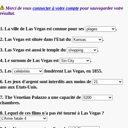
Merci de vous
connecter à votre compte
pour sauvegarder votre
résultat.
1. La ville de Las Vegas est connue pour ses
.
2. Las Vegas est située dans l'Etat du
.
3. Las Vegas est aussi le temple du
.
4. Le surnom de Las Vegas est
.
5. Les
fondèrent Las Vegas, en 1855.
6. Les jeux d'argent sont interdits aux moins de
ans aux Etats-Unis.
7. The Venetian Palazzo a une capacité de
chambres.
8. Lequel de ces films n'a pas été tourné à Las Vegas ?