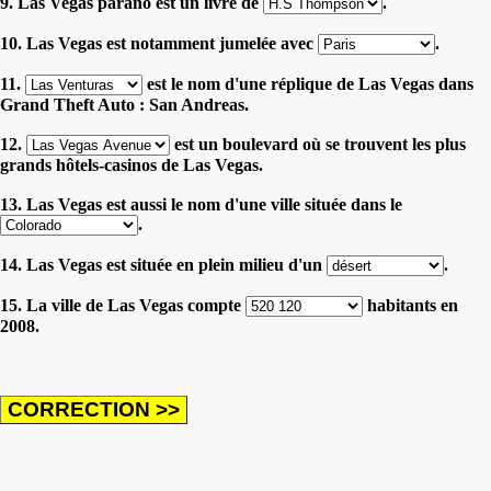
9. Las Vegas parano est un livre de
.
10. Las Vegas est notamment jumelée avec
.
11.
est le nom d'une réplique de Las Vegas dans
Grand Theft Auto : San Andreas.
12.
est un boulevard où se trouvent les plus
grands hôtels-casinos de Las Vegas.
13. Las Vegas est aussi le nom d'une ville située dans le
.
14. Las Vegas est située en plein milieu d'un
.
15. La ville de Las Vegas compte
habitants en
2008.