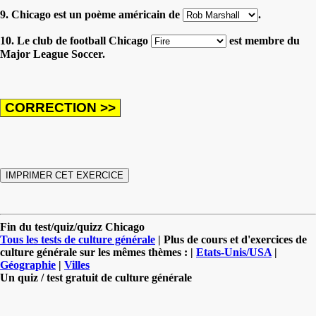
9. Chicago est un poème américain de
.
10. Le club de football Chicago
est membre du
Major League Soccer.
Fin du test/quiz/quizz Chicago
Tous les tests de culture générale
| Plus de cours et d'exercices de
culture générale sur les mêmes thèmes : |
Etats-Unis/USA
|
Géographie
|
Villes
Un quiz / test gratuit de culture générale