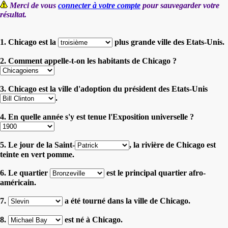
Merci de vous
connecter à votre compte
pour sauvegarder votre
résultat.
1. Chicago est la
plus grande ville des Etats-Unis.
2. Comment appelle-t-on les habitants de Chicago ?
3. Chicago est la ville d'adoption du président des Etats-Unis
.
4. En quelle année s'y est tenue l'Exposition universelle ?
5. Le jour de la Saint-
, la rivière de Chicago est
teinte en vert pomme.
6. Le quartier
est le principal quartier afro-
américain.
7.
a été tourné dans la ville de Chicago.
8.
est né à Chicago.