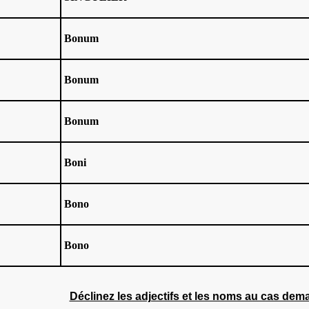
Bonum
Bonum
Bonum
Boni
Bono
Bono
Déclinez les adjectifs et les noms au cas de