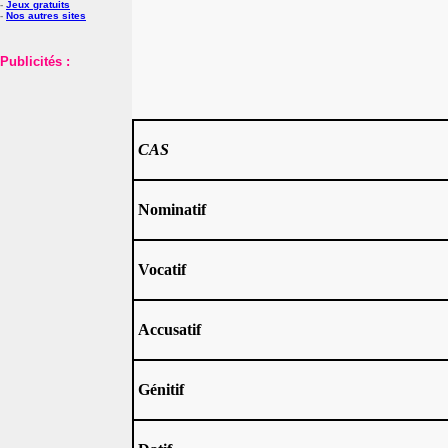
-
Jeux gratuits
-
Nos autres sites
Publicités :
CAS
Nominatif
Vocatif
Accusatif
Génitif