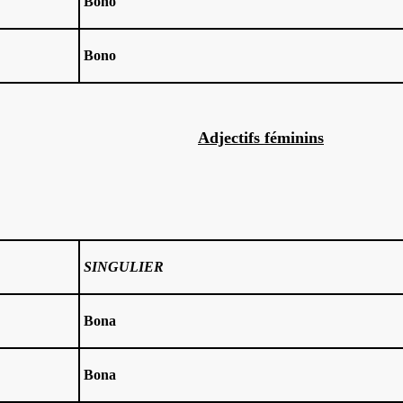
Bono
Bono
Adjectifs féminins
SINGULIER
Bona
Bona