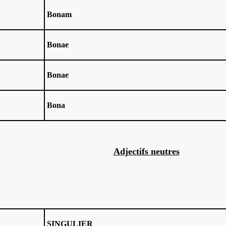
Bonam
Bonae
Bonae
Bona
Adjectifs neutres
SINGULIER