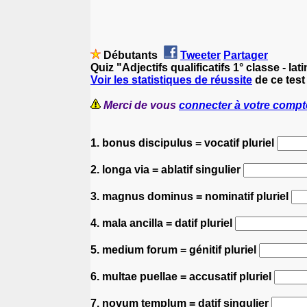
Débutants
Tweeter
Partager
Quiz "Adjectifs qualificatifs 1° classe - la
Voir les statistiques de réussite
de ce test 
Merci de vous
connecter à votre compt
1. bonus discipulus = vocatif pluriel
2. longa via = ablatif singulier
3. magnus dominus = nominatif pluriel
4. mala ancilla = datif pluriel
5. medium forum = génitif pluriel
6. multae puellae = accusatif pluriel
7. novum templum = datif singulier