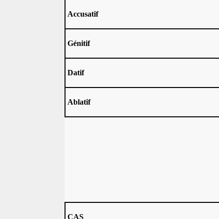
Accusatif
Génitif
Datif
Ablatif
CAS