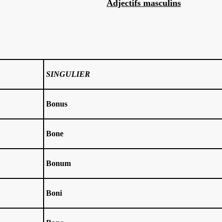
Adjectifs masculins
SINGULIER
Bonus
Bone
Bonum
Boni