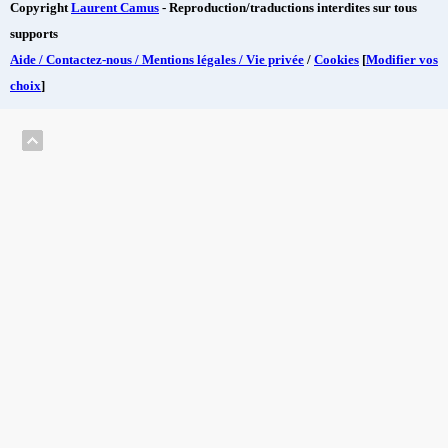
Copyright
Laurent Camus
- Reproduction/traductions interdites sur tous
supports
Aide / Contactez-nous / Mentions légales / Vie privée
/
Cookies
[
Modifier vos
choix
]