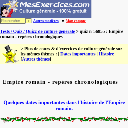
Autres matières
| 🔸
Mon compte
Tests / Quiz / Quizz de culture générale
> quiz n°56855 : Empire
romain - repères chronologiques
> Plus de cours & d'exercices de culture générale sur
les mêmes thèmes : |
Dates importantes
|
Histoire
[
Autres thèmes
]
Empire romain - repères chronologiques
Quelques dates importantes dans l'histoire de l'Empire
romain.