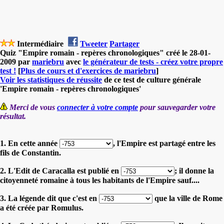
Intermédiaire
Tweeter
Partager
Quiz "Empire romain - repères chronologiques" créé le 28-01-
2009 par
mariebru
avec
le générateur de tests - créez votre propre
test !
[
Plus de cours et d'exercices de mariebru
]
Voir les statistiques de réussite
de ce test de culture générale
'Empire romain - repères chronologiques'
Merci de vous
connecter à votre compte
pour sauvegarder votre
résultat.
1. En cette année
, l'Empire est partagé entre les
fils de Constantin.
2. L'Edit de Caracalla est publié en
; il donne la
citoyenneté romaine à tous les habitants de l'Empire sauf....
3. La légende dit que c'est en
que la ville de Rome
a été créée par Romulus.