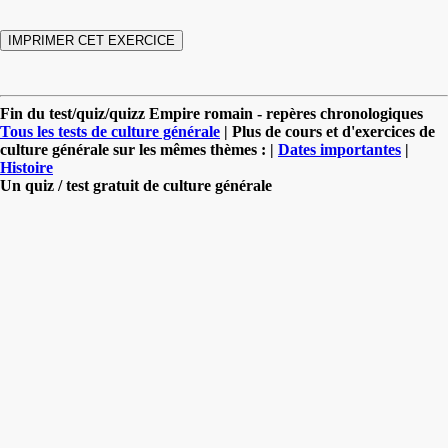
Fin du test/quiz/quizz Empire romain - repères chronologiques
Tous les tests de culture générale
| Plus de cours et d'exercices de
culture générale sur les mêmes thèmes : |
Dates importantes
|
Histoire
Un quiz / test gratuit de culture générale