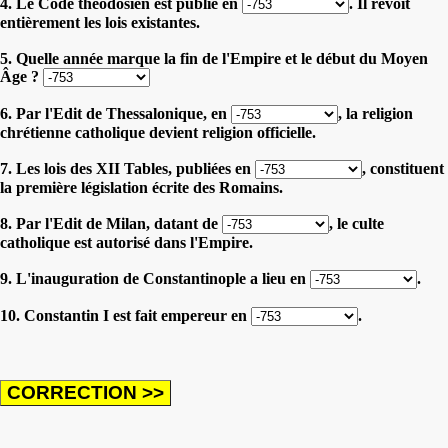
4. Le Code théodosien est publié en
. Il revoit
entièrement les lois existantes.
5. Quelle année marque la fin de l'Empire et le début du Moyen
Âge ?
6. Par l'Edit de Thessalonique, en
, la religion
chrétienne catholique devient religion officielle.
7. Les lois des XII Tables, publiées en
, constituent
la première législation écrite des Romains.
8. Par l'Edit de Milan, datant de
, le culte
catholique est autorisé dans l'Empire.
9. L'inauguration de Constantinople a lieu en
.
10. Constantin I est fait empereur en
.