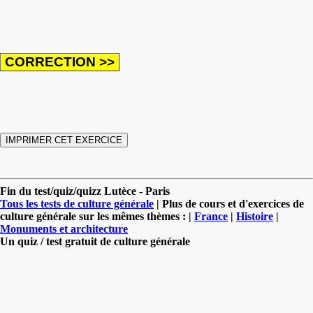
Fin du test/quiz/quizz Lutèce - Paris
Tous les tests de culture générale
| Plus de cours et d'exercices de
culture générale sur les mêmes thèmes : |
France
|
Histoire
|
Monuments et architecture
Un quiz / test gratuit de culture générale