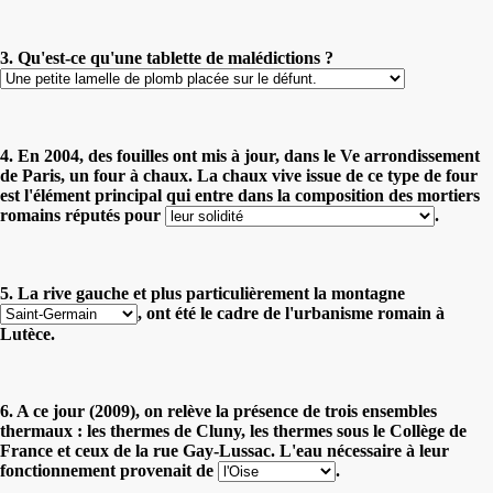
3. Qu'est-ce qu'une tablette de malédictions ?
4. En 2004, des fouilles ont mis à jour, dans le Ve arrondissement
de Paris, un four à chaux. La chaux vive issue de ce type de four
est l'élément principal qui entre dans la composition des mortiers
romains réputés pour
.
5. La rive gauche et plus particulièrement la montagne
, ont été le cadre de l'urbanisme romain à
Lutèce.
6. A ce jour (2009), on relève la présence de trois ensembles
thermaux : les thermes de Cluny, les thermes sous le Collège de
France et ceux de la rue Gay-Lussac. L'eau nécessaire à leur
fonctionnement provenait de
.