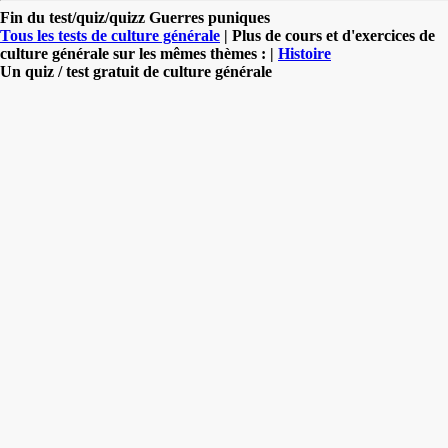
Fin du test/quiz/quizz Guerres puniques
Tous les tests de culture générale
| Plus de cours et d'exercices de
culture générale sur les mêmes thèmes : |
Histoire
Un quiz / test gratuit de culture générale