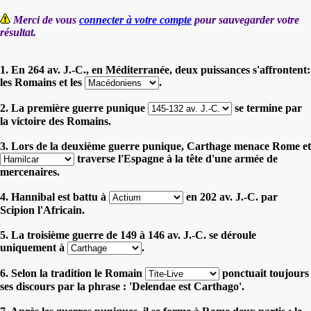
Merci de vous
connecter à votre compte
pour sauvegarder votre
résultat.
1. En 264 av. J.-C., en Méditerranée, deux puissances s'affrontent:
les Romains et les
.
2. La première guerre punique
se termine par
la victoire des Romains.
3. Lors de la deuxième guerre punique, Carthage menace Rome et
traverse l'Espagne à la tête d'une armée de
mercenaires.
4. Hannibal est battu à
en 202 av. J.-C. par
Scipion l'Africain.
5. La troisième guerre de 149 à 146 av. J.-C. se déroule
uniquement à
.
6. Selon la tradition le Romain
ponctuait toujours
ses discours par la phrase : 'Delendae est Carthago'.