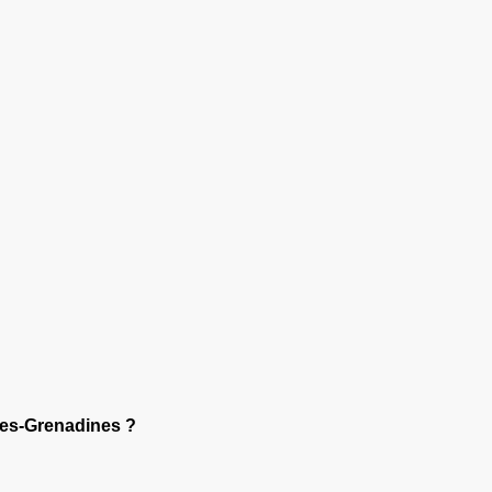
-les-Grenadines ?