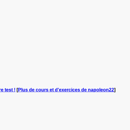
e test !
[
Plus de cours et d'exercices de napoleon22
]