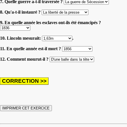
7. Quelle guerre a-t-il traversée ?
8. Qu'a-t-il instauré ?
9. En quelle année les esclaves ont-ils été émancipés ?
10. Lincoln mesurait:
.
11. En quelle année est-il mort ?
12. Comment mourut-il ?