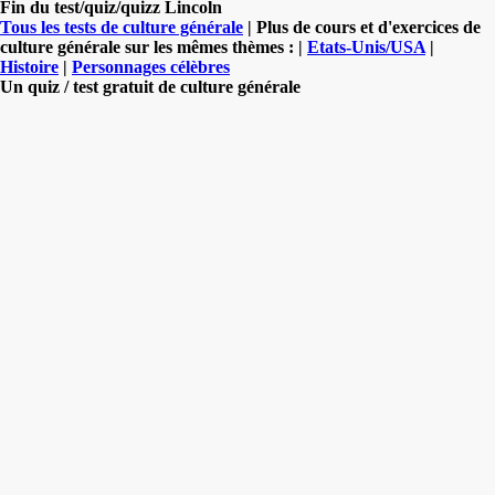
Fin du test/quiz/quizz Lincoln
Tous les tests de culture générale
| Plus de cours et d'exercices de
culture générale sur les mêmes thèmes : |
Etats-Unis/USA
|
Histoire
|
Personnages célèbres
Un quiz / test gratuit de culture générale