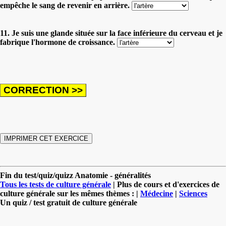
empêche le sang de revenir en arrière.
11. Je suis une glande située sur la face inférieure du cerveau et je
fabrique l'hormone de croissance.
Fin du test/quiz/quizz Anatomie - généralités
Tous les tests de culture générale
| Plus de cours et d'exercices de
culture générale sur les mêmes thèmes : |
Médecine
|
Sciences
Un quiz / test gratuit de culture générale