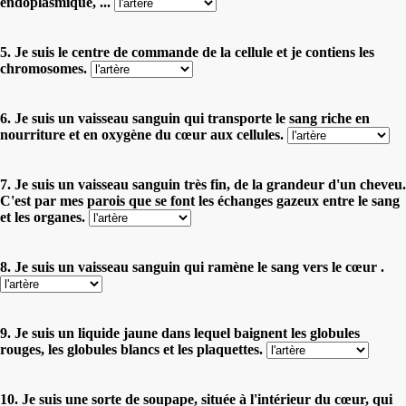
endoplasmique, ...
5. Je suis le centre de commande de la cellule et je contiens les
chromosomes.
6. Je suis un vaisseau sanguin qui transporte le sang riche en
nourriture et en oxygène du cœur aux cellules.
7. Je suis un vaisseau sanguin très fin, de la grandeur d'un cheveu.
C'est par mes parois que se font les échanges gazeux entre le sang
et les organes.
8. Je suis un vaisseau sanguin qui ramène le sang vers le cœur .
9. Je suis un liquide jaune dans lequel baignent les globules
rouges, les globules blancs et les plaquettes.
10. Je suis une sorte de soupape, située à l'intérieur du cœur, qui