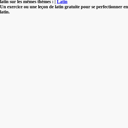
latin sur les mêmes thèmes : |
Latin
Un exercice ou une leçon de latin gratuite pour se perfectionner en
latin.