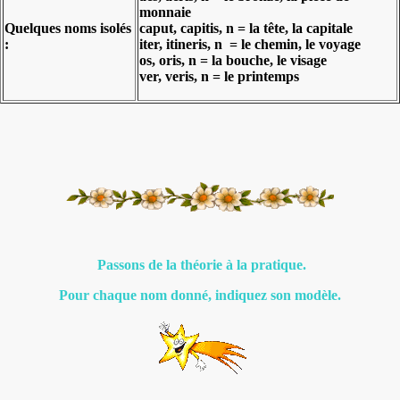
monnaie
Quelques noms isolés
caput, capitis, n = la tête, la capitale
:
iter, itineris, n = le chemin, le voyage
os, oris, n = la bouche, le visage
ver, veris, n = le printemps
Passons de la théorie à la pratique.
Pour chaque nom donné, indiquez son modèle.