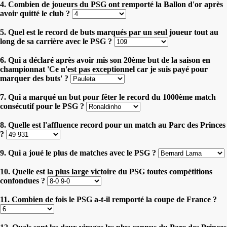
4. Combien de joueurs du PSG ont remporté la Ballon d'or après
avoir quitté le club ?
5. Quel est le record de buts marqués par un seul joueur tout au
long de sa carrière avec le PSG ?
6. Qui a déclaré après avoir mis son 20ème but de la saison en
championnat 'Ce n'est pas exceptionnel car je suis payé pour
marquer des buts' ?
7. Qui a marqué un but pour fêter le record du 1000ème match
consécutif pour le PSG ?
8. Quelle est l'affluence record pour un match au Parc des Princes
?
9. Qui a joué le plus de matches avec le PSG ?
10. Quelle est la plus large victoire du PSG toutes compétitions
confondues ?
11. Combien de fois le PSG a-t-il remporté la coupe de France ?