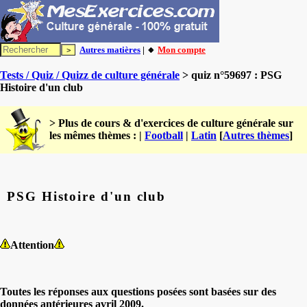
Autres matières
| 🔸
Mon compte
Tests / Quiz / Quizz de culture générale
> quiz n°59697 : PSG
Histoire d'un club
> Plus de cours & d'exercices de culture générale sur
les mêmes thèmes : |
Football
|
Latin
[
Autres thèmes
]
PSG Histoire d'un club
Attention
Toutes les réponses aux questions posées sont basées sur des
données antérieures avril 2009.