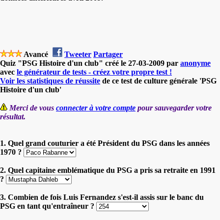
Avancé
Tweeter
Partager
Quiz "PSG Histoire d'un club" créé le 27-03-2009 par
anonyme
avec
le générateur de tests - créez votre propre test !
Voir les statistiques de réussite
de ce test de culture générale 'PSG
Histoire d'un club'
Merci de vous
connecter à votre compte
pour sauvegarder votre
résultat.
1. Quel grand couturier a été Président du PSG dans les années
1970 ?
2. Quel capitaine emblématique du PSG a pris sa retraite en 1991
?
3. Combien de fois Luis Fernandez s'est-il assis sur le banc du
PSG en tant qu'entraîneur ?