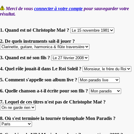
Merci de vous
connecter à votre compte
pour sauvegarder votre
résultat.
1. Quand est né Christophe Maé ?
2. De quels instruments sait-il jouer ?
3. Quand est né son fils ?
4. Quel rôle jouait-il dans Le Roi Soleil ?
5. Comment s'appelle son album live ?
6. Quelle chanson a-t-il écrite pour son fils ?
7. Lequel de ces titres n'est pas de Christophe Maé ?
8. Où s'est terminée la tournée triomphale Mon Paradis ?