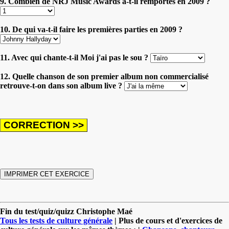
9. Combien de NRJ Music Awards a-t-il remportés en 2009 ?
10. De qui va-t-il faire les premières parties en 2009 ?
11. Avec qui chante-t-il Moi j'ai pas le sou ?
12. Quelle chanson de son premier album non commercialisé
retrouve-t-on dans son album live ?
Fin du test/quiz/quizz Christophe Maé
Tous les tests de culture générale
| Plus de cours et d'exercices de