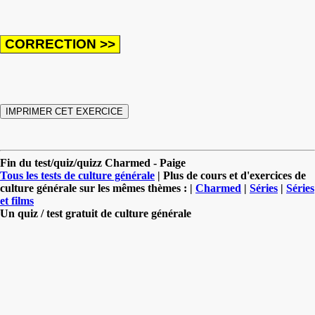
Fin du test/quiz/quizz Charmed - Paige
Tous les tests de culture générale
| Plus de cours et d'exercices de
culture générale sur les mêmes thèmes : |
Charmed
|
Séries
|
Séries
et films
Un quiz / test gratuit de culture générale