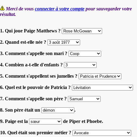
Merci de vous
connecter à votre compte
pour sauvegarder votre
résultat.
1. Qui joue Paige Matthews ?
2. Quand est-elle née ?
3. Comment s'appelle son mari ?
4. Combien a-t-elle d'enfants ?
5. Comment s'appellent ses jumelles ?
6. Quel est le pouvoir de Patricia ?
7. Comment s'appelle son père ?
8. Son père était un
.
9. Paige est la
de Piper et Phoebe.
10. Quel était son premier métier ?