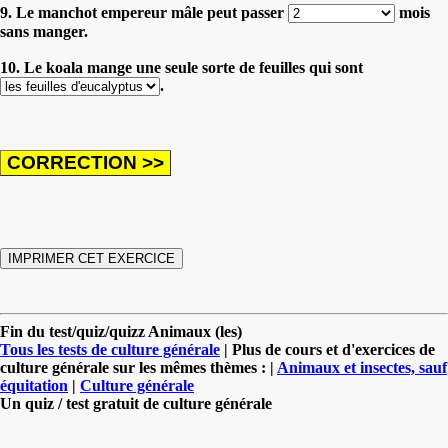
9. Le manchot empereur mâle peut passer
mois
sans manger.
10. Le koala mange une seule sorte de feuilles qui sont
.
Fin du test/quiz/quizz Animaux (les)
Tous les tests de culture générale
| Plus de cours et d'exercices de
culture générale sur les mêmes thèmes : |
Animaux et insectes, sauf
équitation
|
Culture générale
Un quiz / test gratuit de culture générale