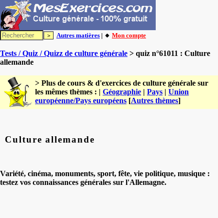
Autres matières
| 🔸
Mon compte
Tests / Quiz / Quizz de culture générale
> quiz n°61011 : Culture
allemande
> Plus de cours & d'exercices de culture générale sur
les mêmes thèmes : |
Géographie
|
Pays
|
Union
européenne/Pays européens
[
Autres thèmes
]
Culture allemande
Variété, cinéma, monuments, sport, fête, vie politique, musique
:
testez vos connaissances générales sur l'Allemagne
.