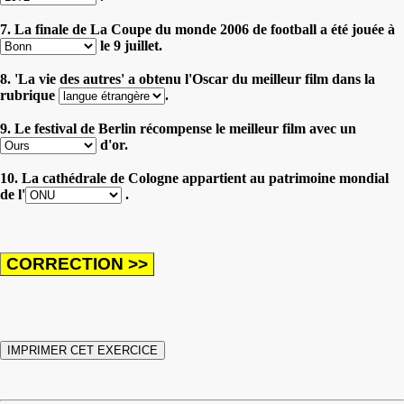
7. La finale de La Coupe du monde 2006 de football a été jouée à
le 9 juillet.
8. 'La vie des autres' a obtenu l'Oscar du meilleur film dans la
rubrique
.
9. Le festival de Berlin récompense le meilleur film avec un
d'or.
10. La cathédrale de Cologne appartient au patrimoine mondial
de l'
.