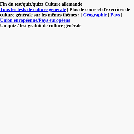
Fin du test/quiz/quizz Culture allemande
Tous les tests de culture générale
| Plus de cours et d'exercices de
culture générale sur les mêmes thèmes : |
Géographie
|
Pays
|
Union européenne/Pays européens
Un quiz / test gratuit de culture générale