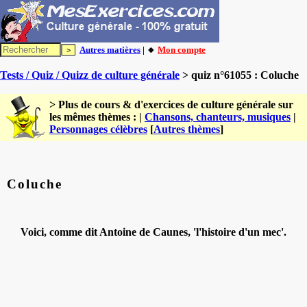
Autres matières
| 🔸
Mon compte
Tests / Quiz / Quizz de culture générale
> quiz n°61055 : Coluche
> Plus de cours & d'exercices de culture générale sur
les mêmes thèmes : |
Chansons, chanteurs, musiques
|
Personnages célèbres
[
Autres thèmes
]
Coluche
Voici, comme dit Antoine de Caunes, 'l'histoire d'un mec'.