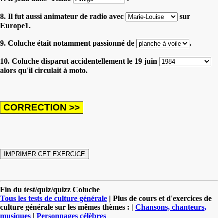
8. Il fut aussi animateur de radio avec
sur
Europe1.
9. Coluche était notamment passionné de
.
10. Coluche disparut accidentellement le 19 juin
alors qu'il circulait à moto.
Fin du test/quiz/quizz Coluche
Tous les tests de culture générale
| Plus de cours et d'exercices de
culture générale sur les mêmes thèmes : |
Chansons, chanteurs,
musiques
|
Personnages célèbres