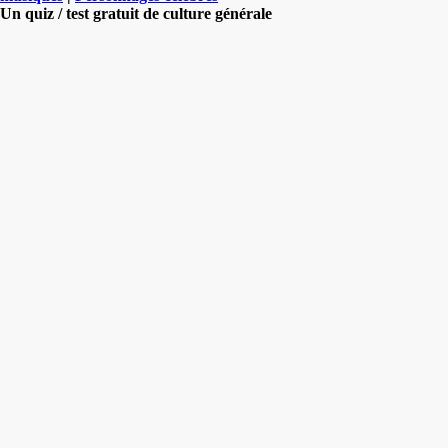
Un quiz / test gratuit de culture générale