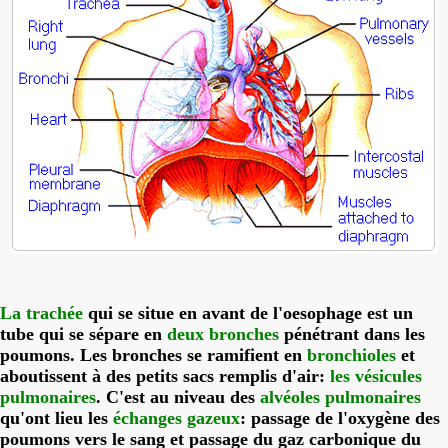
La trachée
qui se situe en avant de l'oesophage est un
tube qui se sépare en
deux bronches
pénétrant dans les
poumons. Les bronches se ramifient en
bronchioles
et
aboutissent à des petits sacs remplis d'air:
les vésicules
pulmonaires
. C'est au niveau des
alvéoles pulmonaires
qu'ont lieu les
échanges gazeux
: passage de l'oxygène des
poumons vers le sang et passage du gaz carbonique du