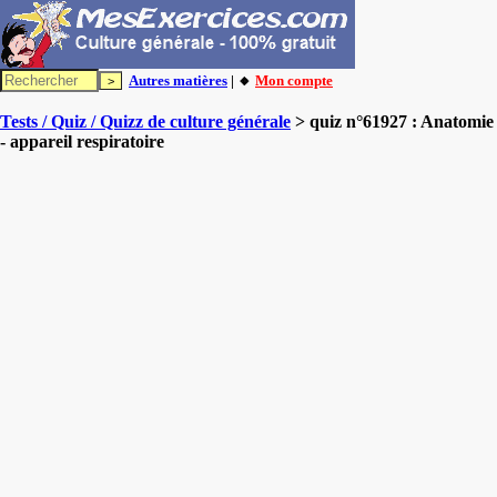
Autres matières
| 🔸
Mon compte
Tests / Quiz / Quizz de culture générale
> quiz n°61927 : Anatomie
- appareil respiratoire