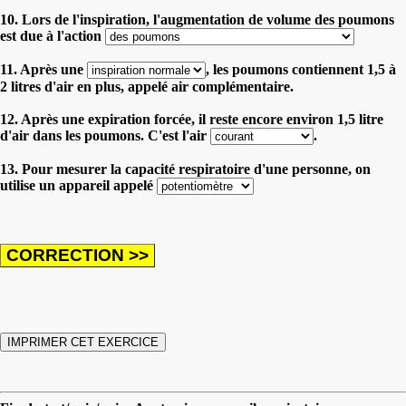
10. Lors de l'inspiration, l'augmentation de volume des poumons
est due à l'action
11. Après une
, les poumons contiennent 1,5 à
2 litres d'air en plus, appelé air complémentaire.
12. Après une expiration forcée, il reste encore environ 1,5 litre
d'air dans les poumons. C'est l'air
.
13. Pour mesurer la capacité respiratoire d'une personne, on
utilise un appareil appelé