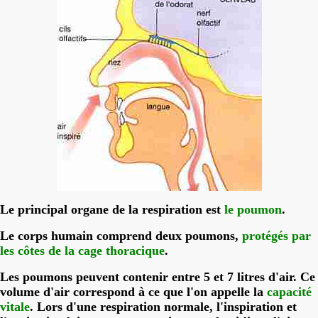
Le principal organe de la respiration est
le poumon
.
Le corps humain comprend
deux
poumons,
protégés par
les côtes de la cage thoracique
.
Les poumons peuvent contenir entre 5 et 7 litres d'air. Ce
volume d'air correspond à ce que l'on appelle la
capacité
vitale
. Lors d'une respiration normale, l'inspiration et