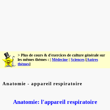
> Plus de cours & d'exercices de culture générale sur
les mêmes thèmes : |
Médecine
|
Sciences
[
Autres
thèmes
]
Anatomie - appareil respiratoire
Anatomie: l'appareil respiratoire