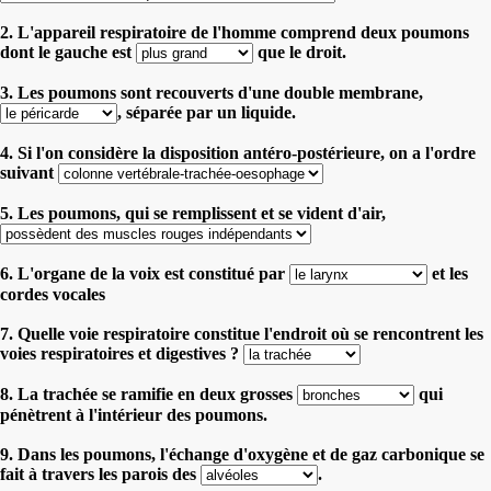
2. L'appareil respiratoire de l'homme comprend deux poumons
dont le gauche est
que le droit.
3. Les poumons sont recouverts d'une double membrane,
, séparée par un liquide.
4. Si l'on considère la disposition antéro-postérieure, on a l'ordre
suivant
5. Les poumons, qui se remplissent et se vident d'air,
6. L'organe de la voix est constitué par
et les
cordes vocales
7. Quelle voie respiratoire constitue l'endroit où se rencontrent les
voies respiratoires et digestives ?
8. La trachée se ramifie en deux grosses
qui
pénètrent à l'intérieur des poumons.
9. Dans les poumons, l'échange d'oxygène et de gaz carbonique se
fait à travers les parois des
.