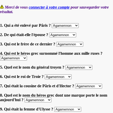
Merci de vous
connecter à votre compte
pour sauvegarder votre
résultat.
1. Qui a été enlevé par Pâris ?
2. De qui était-elle l'épouse ?
3. Qui est le frère de ce dernier ?
4. Qui est le héros grec surnommé l'homme aux mille ruses ?
5. Quel est le nom du général troyen ?
6. Qui est le roi de Troie ?
7. Qui était la cousine de Pâris et d'Hector ?
8. Quel est le nom du héros grec dont une marque porte le nom
aujourd'hui ?
9. Qui était la femme d'Ulysse ?