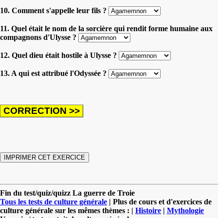
10. Comment s'appelle leur fils ?
11. Quel était le nom de la sorcière qui rendit forme humaine aux
compagnons d'Ulysse ?
12. Quel dieu était hostile à Ulysse ?
13. A qui est attribué l'Odyssée ?
Fin du test/quiz/quizz La guerre de Troie
Tous les tests de culture générale
| Plus de cours et d'exercices de
culture générale sur les mêmes thèmes : |
Histoire
|
Mythologie