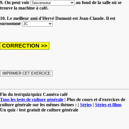
9. On peut voir
au fond de la salle où se
trouve la machine à café.
10. Le meilleur ami d'Hervé Dumont est Jean-Claude. Il est
surnommé
Fin du test/quiz/quizz Caméra café
Tous les tests de culture générale
| Plus de cours et d'exercices de
culture générale sur les mêmes thèmes : |
Séries
|
Séries et films
Un quiz / test gratuit de culture générale