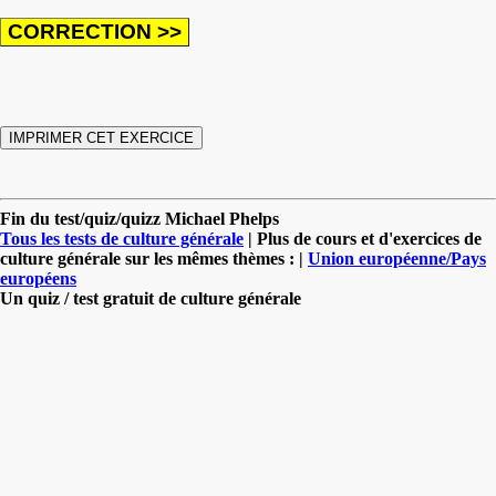
Fin du test/quiz/quizz Michael Phelps
Tous les tests de culture générale
| Plus de cours et d'exercices de
culture générale sur les mêmes thèmes : |
Union européenne/Pays
européens
Un quiz / test gratuit de culture générale