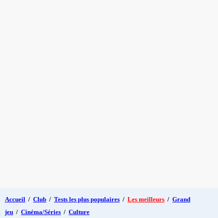
Accueil
/
Club
/
Tests les plus populaires
/
Les meilleurs
/
Grand
jeu
/
Cinéma/Séries
/
Culture