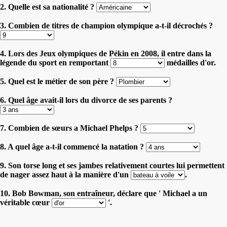
2. Quelle est sa nationalité ?
3. Combien de titres de champion olympique a-t-il décrochés ?
4. Lors des Jeux olympiques de Pékin en 2008, il entre dans la
légende du sport en remportant
médailles d'or.
5. Quel est le métier de son père ?
6. Quel âge avait-il lors du divorce de ses parents ?
7. Combien de sœurs a Michael Phelps ?
8. A quel âge a-t-il commencé la natation ?
9. Son torse long et ses jambes relativement courtes lui permettent
de nager assez haut à la manière d'un
.
10. Bob Bowman, son entraîneur, déclare que ' Michael a un
véritable cœur
'.