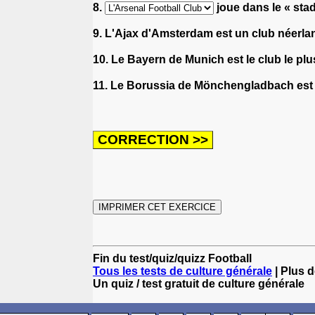
8.
joue dans le « sta
9. L'Ajax d'Amsterdam est un club néerla
10. Le Bayern de Munich est le club le plu
11. Le Borussia de Mönchengladbach est
Fin du test/quiz/quizz Football
Tous les tests de culture générale
| Plus d
Un quiz / test gratuit de culture générale