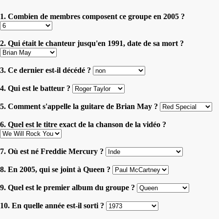
1. Combien de membres composent ce groupe en 2005 ?
2. Qui était le chanteur jusqu'en 1991, date de sa mort ?
3. Ce dernier est-il décédé ?
4. Qui est le batteur ?
5. Comment s'appelle la guitare de Brian May ?
6. Quel est le titre exact de la chanson de la vidéo ?
7. Où est né Freddie Mercury ?
8. En 2005, qui se joint à Queen ?
9. Quel est le premier album du groupe ?
10. En quelle année est-il sorti ?