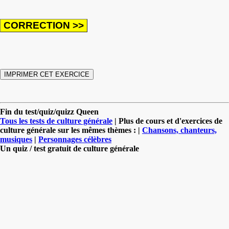
Fin du test/quiz/quizz Queen
Tous les tests de culture générale
| Plus de cours et d'exercices de
culture générale sur les mêmes thèmes : |
Chansons, chanteurs,
musiques
|
Personnages célèbres
Un quiz / test gratuit de culture générale