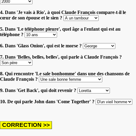
4. Dans 'Je vais à Rio', à quoi Claude François compare-t-il le
cœur de son épouse et le sien ?
5. Dans 'Le téléphone pleure', quel âge a l'enfant qui est au
téléphone ?
6. Dans 'Glass Onion', qui est le morse ?
7. Dans 'Belles, belles, belles', qui parle à Claude François ?
8. Qui rencontre 'Le sale bonhomme' dans une des chansons de
Claude François ?
9. Dans 'Get Back', qui doit revenir ?
10. De qui parle John dans 'Come Together' ?