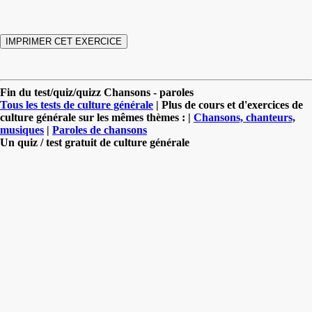
Fin du test/quiz/quizz Chansons - paroles
Tous les tests de culture générale
| Plus de cours et d'exercices de
culture générale sur les mêmes thèmes : |
Chansons, chanteurs,
musiques
|
Paroles de chansons
Un quiz / test gratuit de culture générale