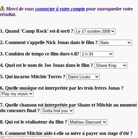
Merci de vous
connecter à votre compte
pour sauvegarder votre
résultat.
1. Quand 'Camp Rock' est-il sorti ?
2. Comment s'appelle Nick Jonas dans le film ?
3. Combien de temps ce film dure-t-il?
4. Quel est le nom de Joe Jonas dans le film ?
5. Qui incarne Mitchie Torres ?
6. Quelle musique est interprétée par les trois frères Jonas ?
7. Quelle chanson est interprétée par Shane et Mitchie au moment
du concours final ?
8. Qui est le réalisateur du film ?
9. Comment Mitchie aide-t-elle sa mère à payer son stage d'été ?