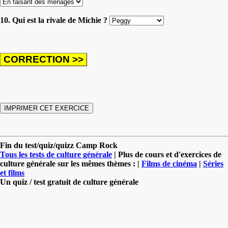
10. Qui est la rivale de Michie ?
Fin du test/quiz/quizz Camp Rock
Tous les tests de culture générale
| Plus de cours et d'exercices de
culture générale sur les mêmes thèmes : |
Films de cinéma
|
Séries
et films
Un quiz / test gratuit de culture générale