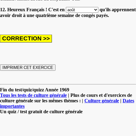
12. Heureux Français ! C'est en
qu'ils apprennent
avoir droit à une quatrième semaine de congés payés.
Fin du test/quiz/quizz Année 1969
Tous les tests de culture générale
| Plus de cours et d'exercices de
culture générale sur les mêmes thèmes : |
Culture générale
|
Dates
importantes
Un quiz / test gratuit de culture générale