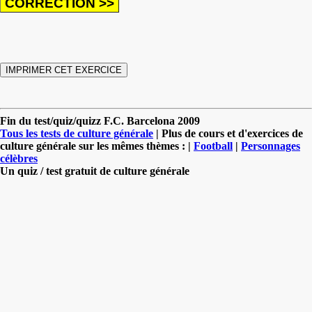
Fin du test/quiz/quizz F.C. Barcelona 2009
Tous les tests de culture générale
| Plus de cours et d'exercices de
culture générale sur les mêmes thèmes : |
Football
|
Personnages
célèbres
Un quiz / test gratuit de culture générale