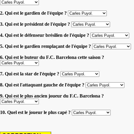
2. Qui est le gardien de l'équipe ?
3. Qui est le président de l'équipe ?
4. Qui est le défenseur brésilien de l'équipe ?
5. Qui est le gardien remplaçant de l'équipe ?
6. Qui est le buteur du F.C. Barcelona cette saison ?
7. Qui est la star de l'équipe ?
8. Qui est l'attaquant gauche de l'équipe ?
9. Qui est le plus ancien joueur du F.C. Barcelona ?
10. Quel est le joueur le plus capé ?