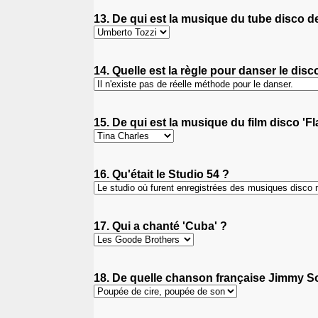
13. De qui est la musique du tube disco d
14. Quelle est la règle pour danser le disc
15. De qui est la musique du film disco 'F
16. Qu'était le Studio 54 ?
17. Qui a chanté 'Cuba' ?
18. De quelle chanson française Jimmy Some