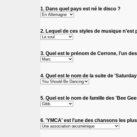
1. Dans quel pays est né le disco ?
2. Lequel de ces styles de musique n'est p
3. Quel est le prénom de Cerrone, l'un d
4. Quel est le nom de la suite de 'Saturday
5. Quel est le nom de famille des 'Bee Gee
6. 'YMCA' est l'une des chansons les plus