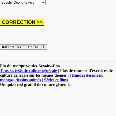
Fin du test/quiz/quizz Scooby-Doo
Tous les tests de culture générale
| Plus de cours et d'exercices de
culture générale sur les mêmes thèmes : |
Bandes dessinées,
mangas, dessins animés
|
Séries et films
Un quiz / test gratuit de culture générale