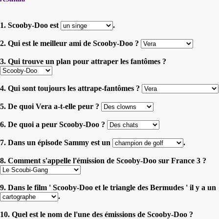
1. Scooby-Doo est
.
2. Qui est le meilleur ami de Scooby-Doo ?
3. Qui trouve un plan pour attraper les fantômes ?
4. Qui sont toujours les attrape-fantômes ?
5. De quoi Vera a-t-elle peur ?
6. De quoi a peur Scooby-Doo ?
7. Dans un épisode Sammy est un
.
8. Comment s'appelle l'émission de Scooby-Doo sur France 3 ?
9. Dans le film ' Scooby-Doo et le triangle des Bermudes ' il y a un
.
10. Quel est le nom de l'une des émissions de Scooby-Doo ?