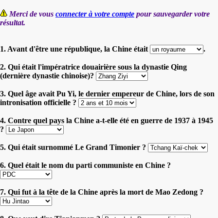
Merci de vous
connecter à votre compte
pour sauvegarder votre
résultat.
1. Avant d'être une république, la Chine était
.
2. Qui était l'impératrice douairière sous la dynastie Qing
(dernière dynastie chinoise)?
3. Quel âge avait Pu Yi, le dernier empereur de Chine, lors de son
intronisation officielle ?
4. Contre quel pays la Chine a-t-elle été en guerre de 1937 à 1945
?
5. Qui était surnommé Le Grand Timonier ?
6. Quel était le nom du parti communiste en Chine ?
7. Qui fut à la tête de la Chine après la mort de Mao Zedong ?