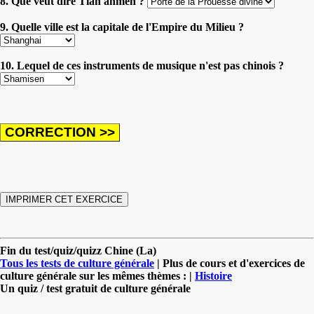
8. Que veut dire Tian'anmen ?
9. Quelle ville est la capitale de l'Empire du Milieu ?
10. Lequel de ces instruments de musique n'est pas chinois ?
Fin du test/quiz/quizz Chine (La)
Tous les tests de culture générale
| Plus de cours et d'exercices de
culture générale sur les mêmes thèmes : |
Histoire
Un quiz / test gratuit de culture générale