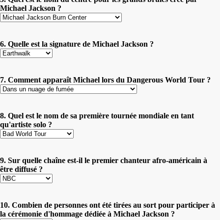
Michael Jackson ?
6. Quelle est la signature de Michael Jackson ?
7. Comment apparaît Michael lors du Dangerous World Tour ?
8. Quel est le nom de sa première tournée mondiale en tant
qu'artiste solo ?
9. Sur quelle chaîne est-il le premier chanteur afro-américain à
être diffusé ?
10. Combien de personnes ont été tirées au sort pour participer à
la cérémonie d'hommage dédiée à Michael Jackson ?