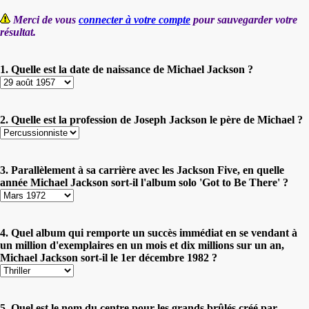
Merci de vous
connecter à votre compte
pour sauvegarder votre
résultat.
1. Quelle est la date de naissance de Michael Jackson ?
2. Quelle est la profession de Joseph Jackson le père de Michael ?
3. Parallèlement à sa carrière avec les Jackson Five, en quelle
année Michael Jackson sort-il l'album solo 'Got to Be There' ?
4. Quel album qui remporte un succès immédiat en se vendant à
un million d'exemplaires en un mois et dix millions sur un an,
Michael Jackson sort-il le 1er décembre 1982 ?
5. Quel est le nom du centre pour les grands brûlés créé par