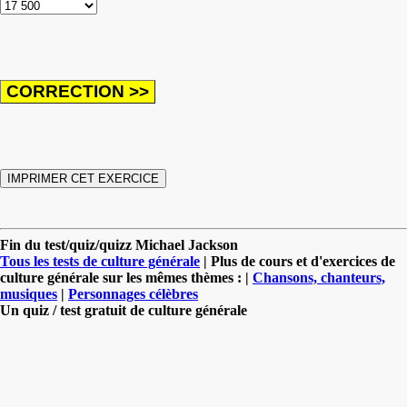
Fin du test/quiz/quizz Michael Jackson
Tous les tests de culture générale
| Plus de cours et d'exercices de
culture générale sur les mêmes thèmes : |
Chansons, chanteurs,
musiques
|
Personnages célèbres
Un quiz / test gratuit de culture générale