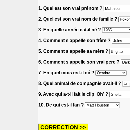
1. Quel est son vrai prénom ?
2. Quel est son vrai nom de famille ?
3. En quelle année est-il né ?
4. Comment s'appelle son frère ?
5. Comment s'appelle sa mère ?
6. Comment s'appelle son vrai père ?
7. En quel mois est-il né ?
8. Quel animal de compagnie avait-il ?
9. Avec qui a-t-il fait le clip 'Oh' ?
10. De qui est-il fan ?