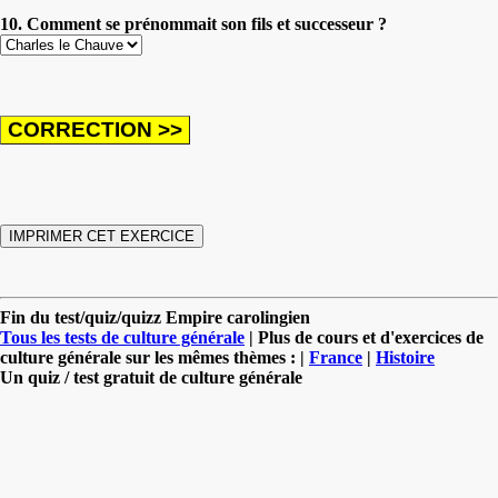
10. Comment se prénommait son fils et successeur ?
Fin du test/quiz/quizz Empire carolingien
Tous les tests de culture générale
| Plus de cours et d'exercices de
culture générale sur les mêmes thèmes : |
France
|
Histoire
Un quiz / test gratuit de culture générale