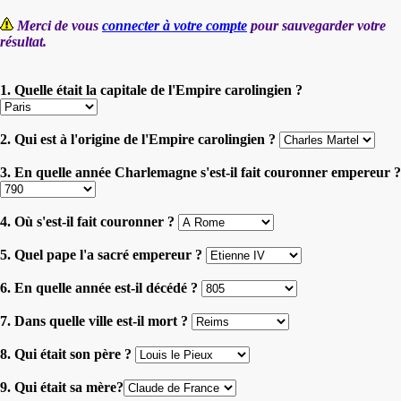
Merci de vous
connecter à votre compte
pour sauvegarder votre
résultat.
1. Quelle était la capitale de l'Empire carolingien ?
2. Qui est à l'origine de l'Empire carolingien ?
3. En quelle année Charlemagne s'est-il fait couronner empereur ?
4. Où s'est-il fait couronner ?
5. Quel pape l'a sacré empereur ?
6. En quelle année est-il décédé ?
7. Dans quelle ville est-il mort ?
8. Qui était son père ?
9. Qui était sa mère?